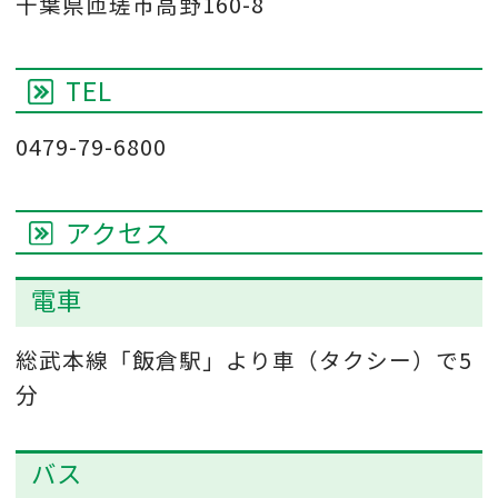
千葉県匝瑳市高野160-8
TEL
0479-79-6800
アクセス
電車
総武本線「飯倉駅」より車（タクシー）で5
分
バス