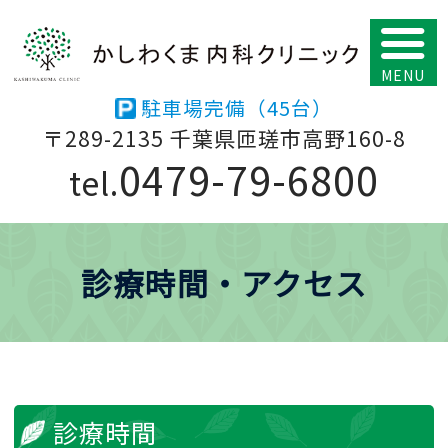
駐車場完備（45台）
〒289-2135 千葉県匝瑳市高野160-8
0479-79-6800
tel.
診療時間・アクセス
診療時間